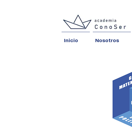
Inicio
Nosotros