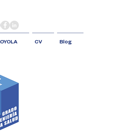
LOYOLA
CV
Blog