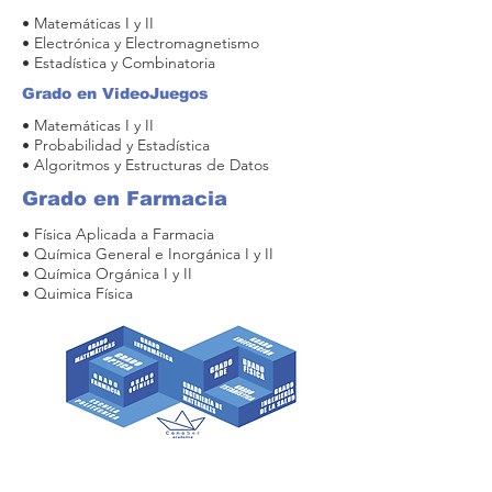
• Matemáticas I y II
• Electrónica y Electromagnetismo
• Estadística y Combinatoria
Grado en VideoJuegos
• Matemáticas I y II
• Probabilidad y Estadística
• Algoritmos y Estructuras de Datos
Grado en Farmacia
• Física Aplicada a Farmacia
• Química General e Inorgánica I y II
• Química Orgánica I y II
• Quimica Física