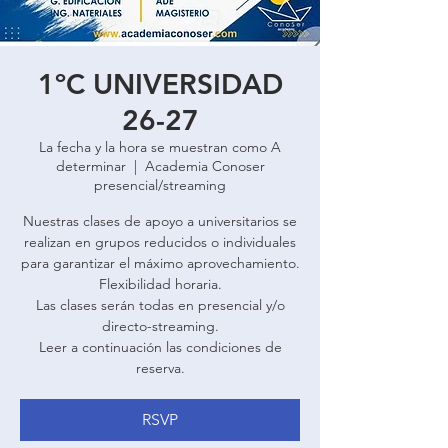
1ºC UNIVERSIDAD
26-27
La fecha y la hora se muestran como A
determinar
  |  
Academia Conoser
presencial/streaming
Nuestras clases de apoyo a universitarios se
realizan en grupos reducidos o individuales
para garantizar el máximo aprovechamiento.
Flexibilidad horaria.
Las clases serán todas en presencial y/o
directo-streaming.
Leer a continuación las condiciones de
reserva.
RSVP