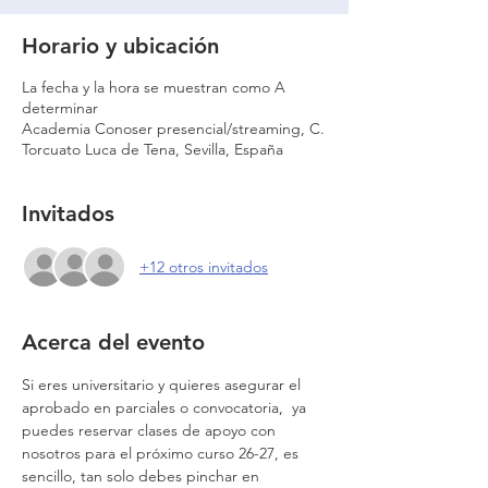
Horario y ubicación
La fecha y la hora se muestran como A
determinar
Academia Conoser presencial/streaming, C.
Torcuato Luca de Tena, Sevilla, España
Invitados
+12 otros invitados
Acerca del evento
Si eres universitario y quieres asegurar el 
aprobado en parciales o convocatoria,  ya 
puedes reservar clases de apoyo con 
nosotros para el próximo curso 26-27, es 
sencillo, tan solo debes pinchar en 